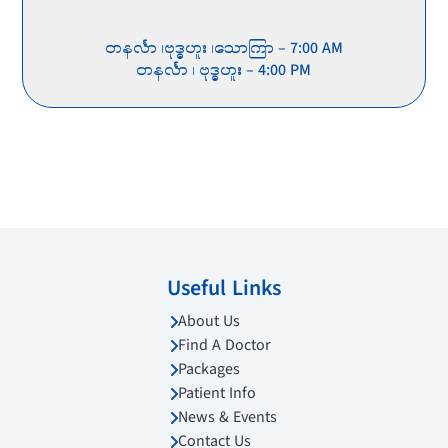
တနင်္လာ ၊ဗုဒ္ဓဟူး ၊သောကြာ – 7:00 AM
တနင်္လာ ၊ ဗုဒ္ဓဟူး – 4:00 PM
Useful Links
About Us
Find A Doctor
Packages
Patient Info
News & Events
Contact Us