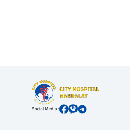
Social Media :