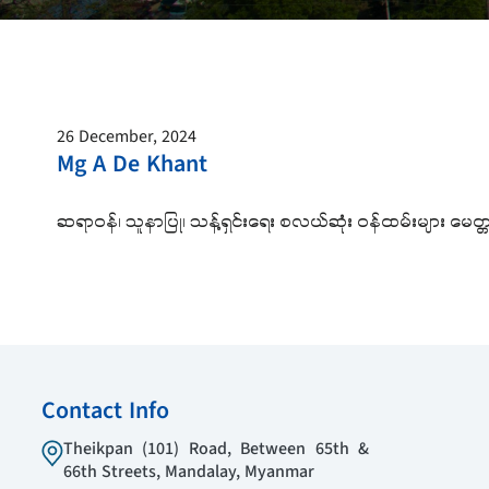
26 December, 2024
Mg A De Khant
ဆရာဝန်၊ သူနာပြု၊ သန့်ရှင်းရေး စလယ်ဆုံး ဝန်ထမ်းများ မ
Contact Info
Theikpan (101) Road, Between 65th &
66th Streets, Mandalay, Myanmar