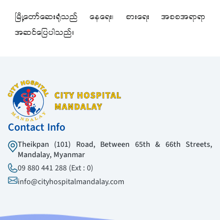
မြို့တော်ဆေးရုံသည် နေရေး၊ စားရေး အစစအရာရာ
အဆင်ပြေပါသည်။
Contact Info
Theikpan (101) Road, Between 65th & 66th Streets,
Mandalay, Myanmar
09 880 441 288 (Ext : 0)
info@cityhospitalmandalay.com