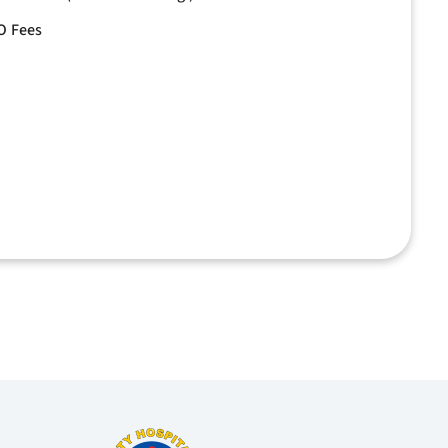
O Fees