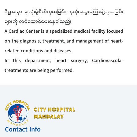
ဒီဌာနမှာ နှလုံးခွဲစိတ်ကုသခြင်း၊ နှလုံးသွေးကြောချဲ့ကုသခြင်း
များကို လုပ်ဆောင်ပေးနေပါသည်။
A Cardiac Center is a specialized medical facility focused
on the diagnosis, treatment, and management of heart-
related conditions and diseases.
In this department, heart surgery, Cardiovascular
treatments are being performed.
Contact Info